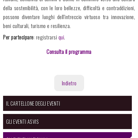
della sostenibilità, con le loro bellezze, difficoltà e contraddizioni,
possono diventare luoghi dell'intreccio virtuoso tra innovazione,
beni culturali, turismo e resilienza.
Per partecipare
: registrarsi
qui
.
Consulta il programma
Indietro
IL CARTELLONE DEGLI EVENTI
GLI EVENTI ASVIS