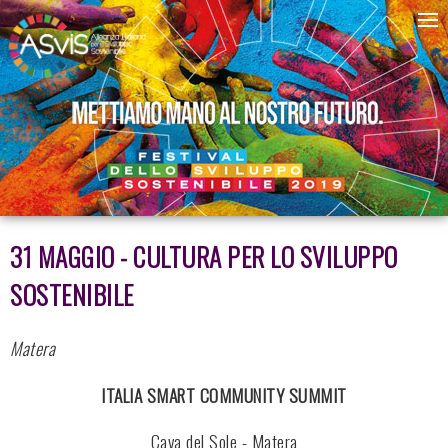
31 MAGGIO - CULTURA PER LO SVILUPPO
SOSTENIBILE
Matera
ITALIA SMART COMMUNITY SUMMIT
Cava del Sole - Matera