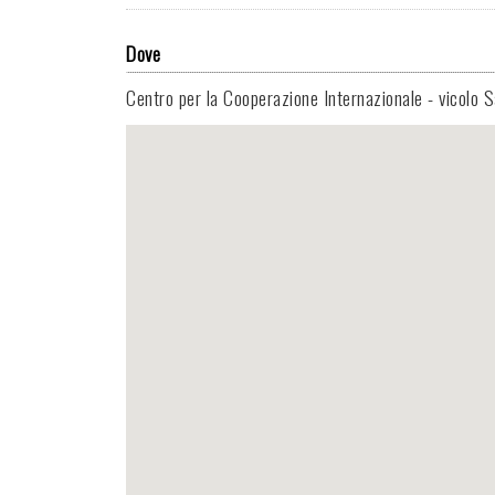
Dove
Centro per la Cooperazione Internazionale - vicolo 