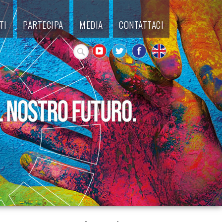
TI
PARTECIPA
MEDIA
CONTATTACI