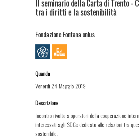
Il seminario della Carta di Trento -
tra i diritti e la sostenibilità
Fondazione Fontana onlus
Quando
Venerdì
24 Maggio 2019
Descrizione
Incontro rivolto a operatori della cooperazione intern
interessati agli SDGs dedicato alle relazioni tra qu
sostenibile.