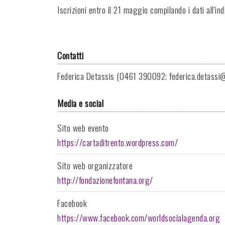
Iscrizioni entro il 21 maggio compilando i dati all'in
Contatti
Federica Detassis (0461 390092; federica.detassi
Media e social
Sito web evento
https://cartaditrento.wordpress.com/
Sito web organizzatore
http://fondazionefontana.org/
Facebook
https://www.facebook.com/worldsocialagenda.org