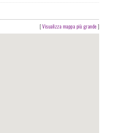
[
Visualizza mappa più grande
]