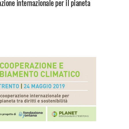
zione internazionale per il pianeta