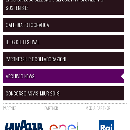
SOSTENIBILE
GALLERIA FOTOGRAFICA
IL TG DEL FESTIVAL
PARTNERSHIP E COLLABORAZIONI
ARCHIVIO NEWS
CONCORSO ASVIS-MIUR 2019