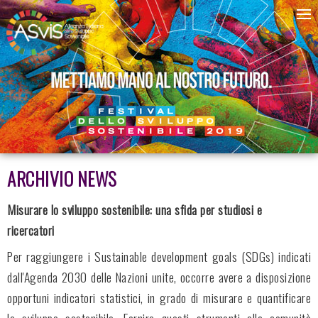
ARCHIVIO NEWS
Misurare lo sviluppo sostenibile: una sfida per studiosi e
ricercatori
Per raggiungere i Sustainable development goals (SDGs) indicati
dall'Agenda 2030 delle Nazioni unite, occorre avere a disposizione
opportuni indicatori statistici, in grado di misurare e quantificare