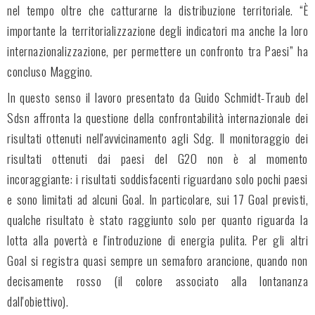
nel tempo oltre che catturarne la distribuzione territoriale. “È
importante la territorializzazione degli indicatori ma anche la loro
internazionalizzazione, per permettere un confronto tra Paesi” ha
concluso Maggino.
In questo senso il lavoro presentato da Guido Schmidt-Traub del
Sdsn affronta la questione della confrontabilità internazionale dei
risultati ottenuti nell'avvicinamento agli Sdg. Il monitoraggio dei
risultati ottenuti dai paesi del G20 non è al momento
incoraggiante: i risultati soddisfacenti riguardano solo pochi paesi
e sono limitati ad alcuni Goal. In particolare, sui 17 Goal previsti,
qualche risultato è stato raggiunto solo per quanto riguarda la
lotta alla povertà e l'introduzione di energia pulita. Per gli altri
Goal si registra quasi sempre un semaforo arancione, quando non
decisamente rosso (il colore associato alla lontananza
dall'obiettivo).